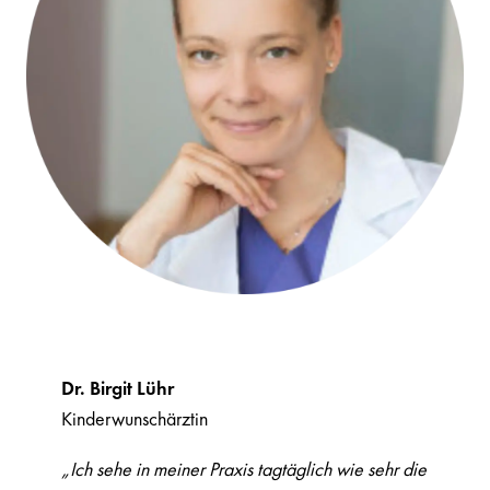
Dr. Birgit Lühr
Kinderwunschärztin
„Ich sehe in meiner Praxis tagtäglich wie sehr die