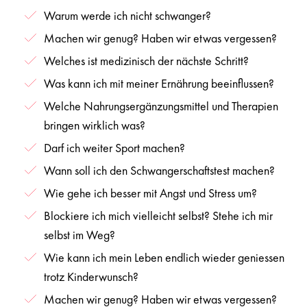
Warum werde ich nicht schwanger?
Machen wir genug? Haben wir etwas vergessen?
Welches ist medizinisch der nächste Schritt?
Was kann ich mit meiner Ernährung beeinflussen?
Welche Nahrungsergänzungsmittel und Therapien
bringen wirklich was?
Darf ich weiter Sport machen?
Wann soll ich den Schwangerschaftstest machen?
Wie gehe ich besser mit Angst und Stress um?
Blockiere ich mich vielleicht selbst? Stehe ich mir
selbst im Weg?
Wie kann ich mein Leben endlich wieder geniessen
trotz Kinderwunsch?
Machen wir genug? Haben wir etwas vergessen?