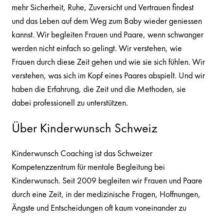
mehr Sicherheit, Ruhe, Zuversicht und Vertrauen findest
und das Leben auf dem Weg zum Baby wieder geniessen
kannst. Wir begleiten Frauen und Paare, wenn schwanger
werden nicht einfach so gelingt. Wir verstehen, wie
Frauen durch diese Zeit gehen und wie sie sich fühlen. Wir
verstehen, was sich im Kopf eines Paares abspielt. Und wir
haben die Erfahrung, die Zeit und die Methoden, sie
dabei professionell zu unterstützen.
Über Kinderwunsch Schweiz
Kinderwunsch Coaching ist das Schweizer
Kompetenzzentrum für mentale Begleitung bei
Kinderwunsch. Seit 2009 begleiten wir Frauen und Paare
durch eine Zeit, in der medizinische Fragen, Hoffnungen,
Ängste und Entscheidungen oft kaum voneinander zu