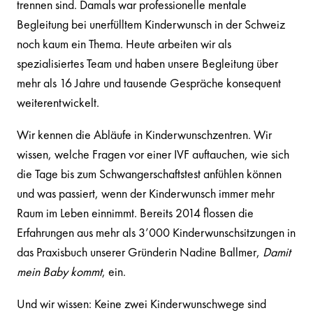
trennen sind. Damals war professionelle mentale
Begleitung bei unerfülltem Kinderwunsch in der Schweiz
noch kaum ein Thema. Heute arbeiten wir als
spezialisiertes Team und haben unsere Begleitung über
mehr als 16 Jahre und tausende Gespräche konsequent
weiterentwickelt.
Wir kennen die Abläufe in Kinderwunschzentren. Wir
wissen, welche Fragen vor einer IVF auftauchen, wie sich
die Tage bis zum Schwangerschaftstest anfühlen können
und was passiert, wenn der Kinderwunsch immer mehr
Raum im Leben einnimmt. Bereits 2014 flossen die
Erfahrungen aus mehr als 3’000 Kinderwunschsitzungen in
das Praxisbuch unserer Gründerin Nadine Ballmer,
Damit
mein Baby kommt
, ein.
Und wir wissen: Keine zwei Kinderwunschwege sind