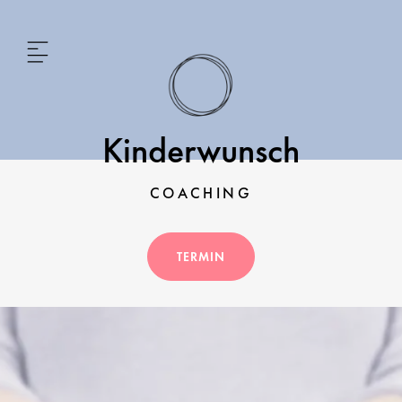
Kinderwunsch
COACHING
TERMIN