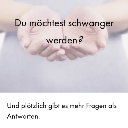
Du möchtest schwanger
werden
?
Und plötzlich gibt es mehr Fragen als
Antworten.