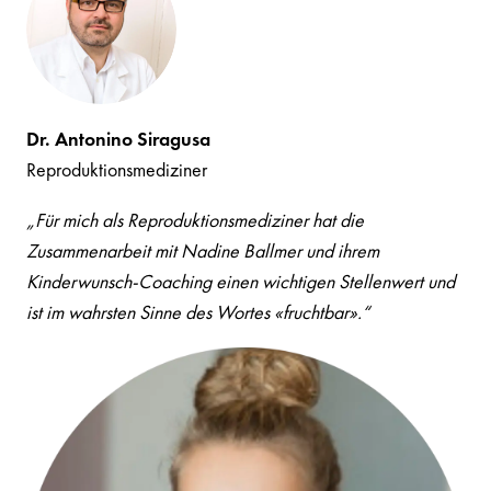
Dr. Antonino Siragusa
Reproduktionsmediziner
„Für mich als Reproduktionsmediziner hat die
Zusammenarbeit mit Nadine Ballmer und ihrem
Kinderwunsch-Coaching einen wichtigen Stellenwert und
ist im wahrsten Sinne des Wortes «fruchtbar».“