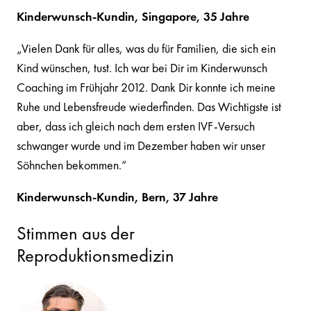
Kinderwunsch-Kundin, Singapore, 35 Jahre
„Vielen Dank für alles, was du für Familien, die sich ein
Kind wünschen, tust. Ich war bei Dir im Kinderwunsch
Coaching im Frühjahr 2012. Dank Dir konnte ich meine
Ruhe und Lebensfreude wiederfinden. Das Wichtigste ist
aber, dass ich gleich nach dem ersten IVF-Versuch
schwanger wurde und im Dezember haben wir unser
Söhnchen bekommen.“
Kinderwunsch-Kundin, Bern, 37 Jahre
Stimmen aus der
Reproduktionsmedizin