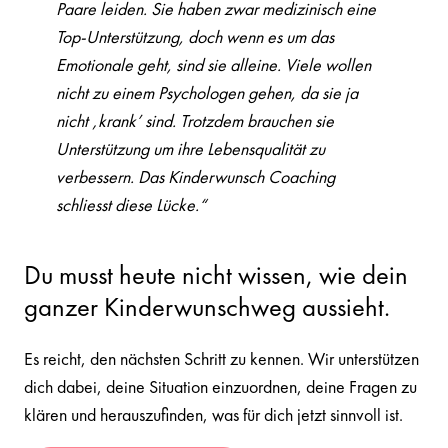
Paare leiden. Sie haben zwar medizinisch eine
Top-Unterstützung, doch wenn es um das
Emotionale geht, sind sie alleine. Viele wollen
nicht zu einem Psychologen gehen, da sie ja
nicht ‚krank’ sind. Trotzdem brauchen sie
Unterstützung um ihre Lebensqualität zu
verbessern. Das Kinderwunsch Coaching
schliesst diese Lücke.“
Du musst heute nicht wissen, wie dein
ganzer Kinderwunschweg aussieht.
Es reicht, den nächsten Schritt zu kennen. Wir unterstützen
dich dabei, deine Situation einzuordnen, deine Fragen zu
klären und herauszufinden, was für dich jetzt sinnvoll ist.