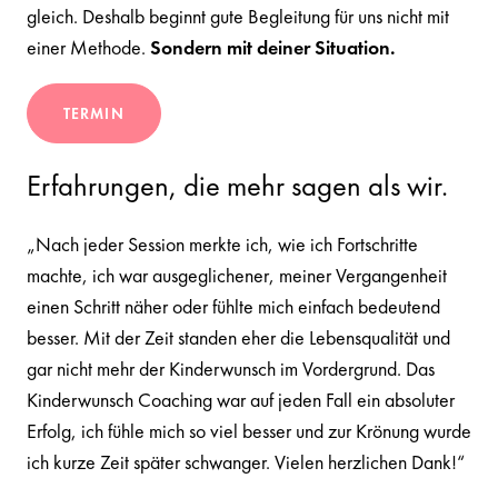
gleich. Deshalb beginnt gute Begleitung für uns nicht mit
einer Methode.
Sondern mit deiner Situation.
TERMIN
Erfahrungen, die mehr sagen als wir.
„Nach jeder Session merkte ich, wie ich Fortschritte
machte, ich war ausgeglichener, meiner Vergangenheit
einen Schritt näher oder fühlte mich einfach bedeutend
besser. Mit der Zeit standen eher die Lebensqualität und
gar nicht mehr der Kinderwunsch im Vordergrund. Das
Kinderwunsch Coaching war auf jeden Fall ein absoluter
Erfolg, ich fühle mich so viel besser und zur Krönung wurde
ich kurze Zeit später schwanger. Vielen herzlichen Dank!“