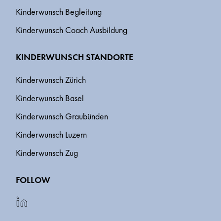
Kinderwunsch Begleitung
Kinderwunsch Coach Ausbildung
KINDERWUNSCH STANDORTE
Kinderwunsch Zürich
Kinderwunsch Basel
Kinderwunsch Graubünden
Kinderwunsch Luzern
Kinderwunsch Zug
FOLLOW