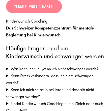
TERMIN VEREINBAREN
Kinderwunsch Coaching
Das Schweizer Kompetenzzentrum für mentale
Begleitung bei Kinderwunsch.
Häufige Fragen rund um
Kinderwunsch und schwanger werden
Was kann ich tun, wenn ich nicht schwanger werde?
Kann Stress verhindern, dass ich nicht schwanger
werde?
Kann ich mich selbst blockieren und deshalb nicht
schwanger werden?
Findet Kinderwunsch Coaching nur in Zürich oder auch
Online statt?