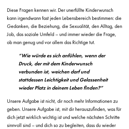
Diese Fragen kennen wir. Der unerfüllte Kinderwunsch
kann irgendwann fast jeden Lebensbereich bestimmen: die
Gedanken, die Beziehung, die Sexualität, den Alltag, den
Job, das soziale Umfeld – und immer wieder die Frage,
ob man genug und vor allem das Richtige tut.
“
Wie würde es sich anfühlen, wenn der
Druck, der mit dem Kinderwunsch
verbunden ist, weichen darf und
stattdessen Leichtigkeit und Gelassenheit
wieder Platz in deinem Leben finden?
”
Unsere Aufgabe ist nicht, dir noch mehr Informationen zu
geben. Unsere Aufgabe ist, mit dir herauszufinden, was für
dich jetzt wirklich wichtig ist und welche nächsten Schritte
sinnvoll sind – und dich so zu begleiten, dass du wieder