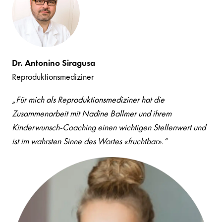
Dr. Antonino Siragusa
Reproduktionsmediziner
„Für mich als Reproduktionsmediziner hat die
Zusammenarbeit mit Nadine Ballmer und ihrem
Kinderwunsch-Coaching einen wichtigen Stellenwert und
ist im wahrsten Sinne des Wortes «fruchtbar».“