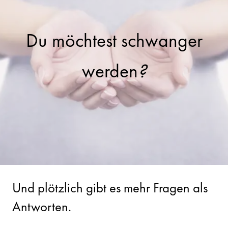
Du möchtest schwanger
werden
?
Und plötzlich gibt es mehr Fragen als
Antworten.