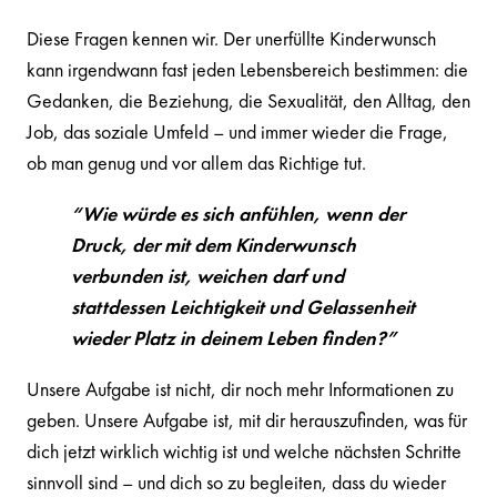
Diese Fragen kennen wir. Der unerfüllte Kinderwunsch
kann irgendwann fast jeden Lebensbereich bestimmen: die
Gedanken, die Beziehung, die Sexualität, den Alltag, den
Job, das soziale Umfeld – und immer wieder die Frage,
ob man genug und vor allem das Richtige tut.
“
Wie würde es sich anfühlen, wenn der
Druck, der mit dem Kinderwunsch
verbunden ist, weichen darf und
stattdessen Leichtigkeit und Gelassenheit
wieder Platz in deinem Leben finden?
”
Unsere Aufgabe ist nicht, dir noch mehr Informationen zu
geben. Unsere Aufgabe ist, mit dir herauszufinden, was für
dich jetzt wirklich wichtig ist und welche nächsten Schritte
sinnvoll sind – und dich so zu begleiten, dass du wieder