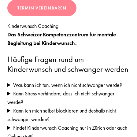
TERMIN VEREINBAREN
Kinderwunsch Coaching
Das Schweizer Kompetenzzentrum für mentale
Begleitung bei Kinderwunsch.
Häufige Fragen rund um
Kinderwunsch und schwanger werden
Was kann ich tun, wenn ich nicht schwanger werde?
Kann Stress verhindern, dass ich nicht schwanger
werde?
Kann ich mich selbst blockieren und deshalb nicht
schwanger werden?
Findet Kinderwunsch Coaching nur in Zürich oder auch
Online statt?