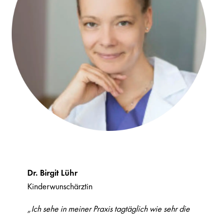
Dr. Birgit Lühr
Kinderwunschärztin
„Ich sehe in meiner Praxis tagtäglich wie sehr die