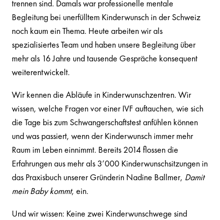
trennen sind. Damals war professionelle mentale
Begleitung bei unerfülltem Kinderwunsch in der Schweiz
noch kaum ein Thema. Heute arbeiten wir als
spezialisiertes Team und haben unsere Begleitung über
mehr als 16 Jahre und tausende Gespräche konsequent
weiterentwickelt.
Wir kennen die Abläufe in Kinderwunschzentren. Wir
wissen, welche Fragen vor einer IVF auftauchen, wie sich
die Tage bis zum Schwangerschaftstest anfühlen können
und was passiert, wenn der Kinderwunsch immer mehr
Raum im Leben einnimmt. Bereits 2014 flossen die
Erfahrungen aus mehr als 3’000 Kinderwunschsitzungen in
das Praxisbuch unserer Gründerin Nadine Ballmer,
Damit
mein Baby kommt
, ein.
Und wir wissen: Keine zwei Kinderwunschwege sind