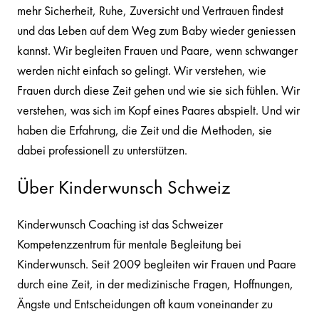
mehr Sicherheit, Ruhe, Zuversicht und Vertrauen findest
und das Leben auf dem Weg zum Baby wieder geniessen
kannst. Wir begleiten Frauen und Paare, wenn schwanger
werden nicht einfach so gelingt. Wir verstehen, wie
Frauen durch diese Zeit gehen und wie sie sich fühlen. Wir
verstehen, was sich im Kopf eines Paares abspielt. Und wir
haben die Erfahrung, die Zeit und die Methoden, sie
dabei professionell zu unterstützen.
Über Kinderwunsch Schweiz
Kinderwunsch Coaching ist das Schweizer
Kompetenzzentrum für mentale Begleitung bei
Kinderwunsch. Seit 2009 begleiten wir Frauen und Paare
durch eine Zeit, in der medizinische Fragen, Hoffnungen,
Ängste und Entscheidungen oft kaum voneinander zu