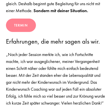
gleich. Deshalb beginnt gute Begleitung für uns nicht mit
einer Methode.
Sondern mit deiner Situation.
TERMIN
Erfahrungen, die mehr sagen als wir.
„Nach jeder Session merkte ich, wie ich Fortschritte
machte, ich war ausgeglichener, meiner Vergangenheit
einen Schritt näher oder fühlte mich einfach bedeutend
besser. Mit der Zeit standen eher die Lebensqualität und
gar nicht mehr der Kinderwunsch im Vordergrund. Das
Kinderwunsch Coaching war auf jeden Fall ein absoluter
Erfolg, ich fühle mich so viel besser und zur Krönung wurde
ich kurze Zeit später schwanger. Vielen herzlichen Dank!“