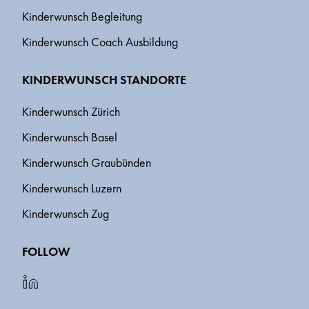
Kinderwunsch Begleitung
Kinderwunsch Coach Ausbildung
KINDERWUNSCH STANDORTE
Kinderwunsch Zürich
Kinderwunsch Basel
Kinderwunsch Graubünden
Kinderwunsch Luzern
Kinderwunsch Zug
FOLLOW