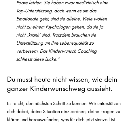
Paare leiden. Sie haben zwar medizinisch eine
Top-Unterstützung, doch wenn es um das
Emotionale geht, sind sie alleine. Viele wollen
nicht zu einem Psychologen gehen, da sie ja
nicht ‚krank’ sind. Trotzdem brauchen sie
Unterstützung um ihre Lebensqualität zu
verbessern. Das Kinderwunsch Coaching
schliesst diese Lücke.“
Du musst heute nicht wissen, wie dein
ganzer Kinderwunschweg aussieht.
Es reicht, den nächsten Schritt zu kennen. Wir unterstützen
dich dabei, deine Situation einzuordnen, deine Fragen zu
klären und herauszufinden, was für dich jetzt sinnvoll ist.