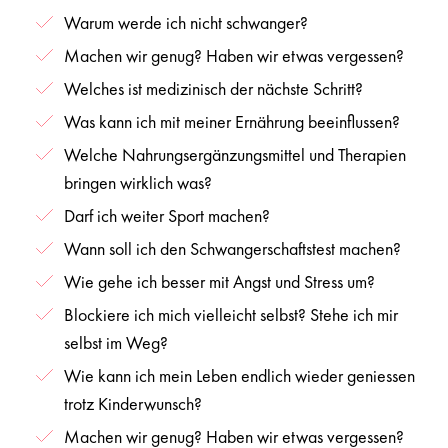
Warum werde ich nicht schwanger?
Machen wir genug? Haben wir etwas vergessen?
Welches ist medizinisch der nächste Schritt?
Was kann ich mit meiner Ernährung beeinflussen?
Welche Nahrungsergänzungsmittel und Therapien
bringen wirklich was?
Darf ich weiter Sport machen?
Wann soll ich den Schwangerschaftstest machen?
Wie gehe ich besser mit Angst und Stress um?
Blockiere ich mich vielleicht selbst? Stehe ich mir
selbst im Weg?
Wie kann ich mein Leben endlich wieder geniessen
trotz Kinderwunsch?
Machen wir genug? Haben wir etwas vergessen?