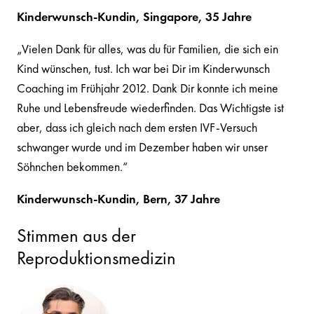
Kinderwunsch-Kundin, Singapore, 35 Jahre
„Vielen Dank für alles, was du für Familien, die sich ein
Kind wünschen, tust. Ich war bei Dir im Kinderwunsch
Coaching im Frühjahr 2012. Dank Dir konnte ich meine
Ruhe und Lebensfreude wiederfinden. Das Wichtigste ist
aber, dass ich gleich nach dem ersten IVF-Versuch
schwanger wurde und im Dezember haben wir unser
Söhnchen bekommen.“
Kinderwunsch-Kundin, Bern, 37 Jahre
Stimmen aus der
Reproduktionsmedizin