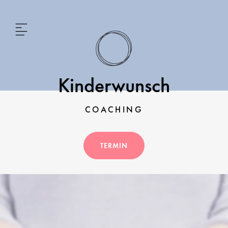
Kinderwunsch
COACHING
TERMIN