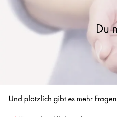
Du 
Und plötzlich gibt es mehr Fragen