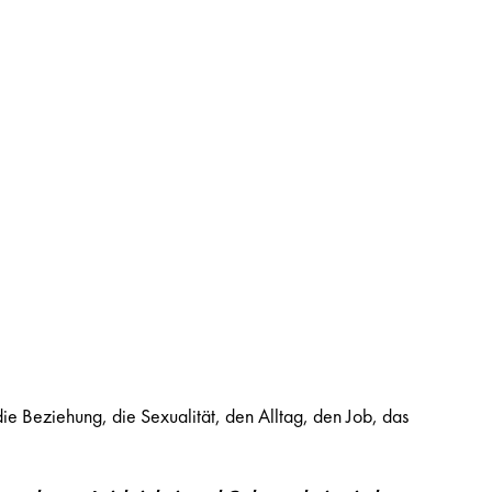
e Beziehung, die Sexualität, den Alltag, den Job, das