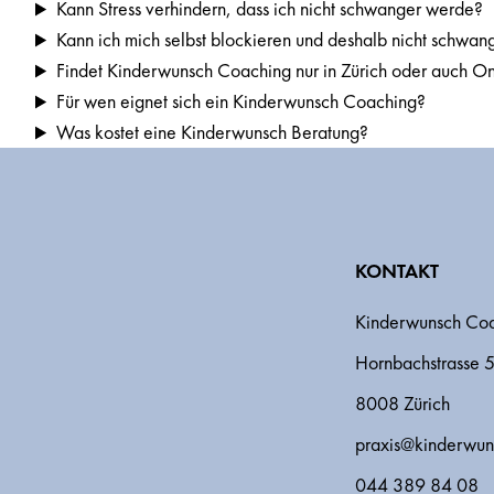
Kann Stress verhindern, dass ich nicht schwanger werde?
Kann ich mich selbst blockieren und deshalb nicht schwa
Findet Kinderwunsch Coaching nur in Zürich oder auch Onl
Für wen eignet sich ein Kinderwunsch Coaching?
Was kostet eine Kinderwunsch Beratung?
KONTAKT
Kinderwunsch Co
Hornbachstrasse 
8008 Zürich
praxis@kinderwun
044 389 84 08