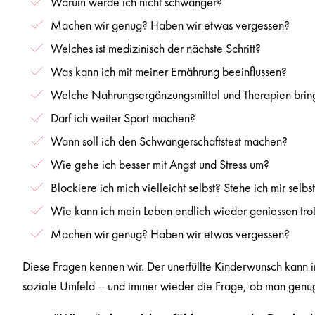
Warum werde ich nicht schwanger?
Machen wir genug? Haben wir etwas vergessen?
Welches ist medizinisch der nächste Schritt?
Was kann ich mit meiner Ernährung beeinflussen?
Welche Nahrungsergänzungsmittel und Therapien brin
Darf ich weiter Sport machen?
Wann soll ich den Schwangerschaftstest machen?
Wie gehe ich besser mit Angst und Stress um?
Blockiere ich mich vielleicht selbst? Stehe ich mir selb
Wie kann ich mein Leben endlich wieder geniessen tr
Machen wir genug? Haben wir etwas vergessen?
Diese Fragen kennen wir. Der unerfüllte Kinderwunsch kann 
soziale Umfeld – und immer wieder die Frage, ob man genug 