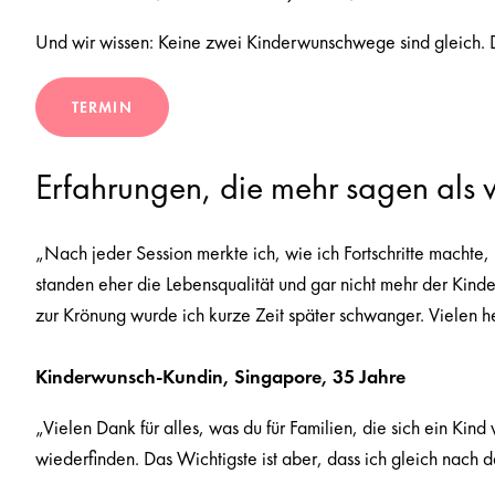
Und wir wissen: Keine zwei Kinderwunschwege sind gleich. D
TERMIN
Erfahrungen, die mehr sagen als w
„Nach jeder Session merkte ich, wie ich Fortschritte machte,
standen eher die Lebensqualität und gar nicht mehr der Kind
zur Krönung wurde ich kurze Zeit später schwanger. Vielen h
Kinderwunsch-Kundin, Singapore, 35 Jahre
„Vielen Dank für alles, was du für Familien, die sich ein Ki
wiederfinden. Das Wichtigste ist aber, dass ich gleich na