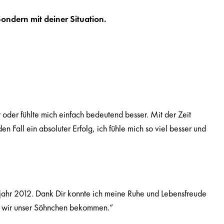
ondern mit deiner Situation.
 oder fühlte mich einfach bedeutend besser. Mit der Zeit
Fall ein absoluter Erfolg, ich fühle mich so viel besser und
ühjahr 2012. Dank Dir konnte ich meine Ruhe und Lebensfreude
en wir unser Söhnchen bekommen.“